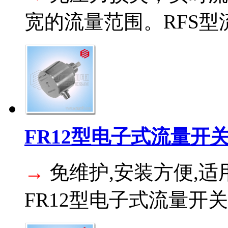
宽的流量范围。RFS型流
FR12型电子式流量开
→
免维护,安装方便,
FR12型电子式流量开关