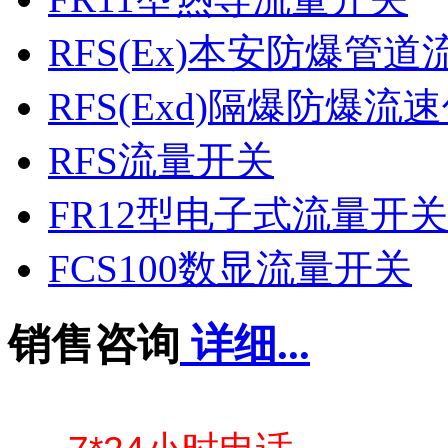
RFS(Ex)本安防爆管
RFS(Exd)隔爆防爆流
RFS流量开关
FR12型电子式流量开关
FCS100数显流量开关
销售咨询
详细...