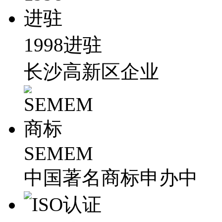
1998进驻
长沙高新区企业
SEMEM
中国著名商标申办中