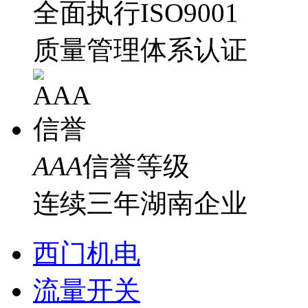
全面执行ISO9001
质量管理体系认证
AAA
信誉等级
连续三年湖南企业
西门机电
流量开关