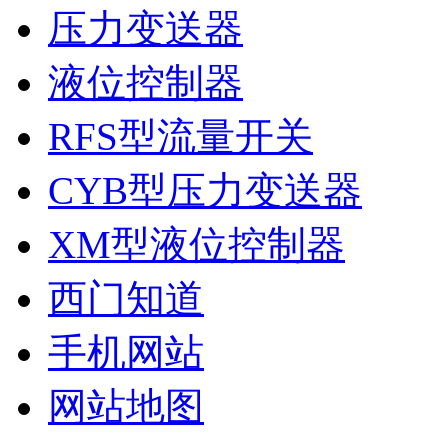
压力变送器
液位控制器
RFS型流量开关
CYB型压力变送器
XM型液位控制器
西门知道
手机网站
网站地图