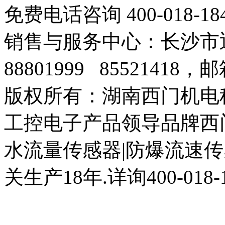
免费电话咨询 400-018-18
销售与服务中心：长沙市迎宾
88801999 85521418，邮
版权所有：湖南西门机电
工控电子产品领导品牌西
水流量传感器|防爆流速传
关生产18年.详询400-018-1