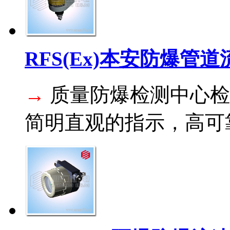
RFS(Ex)本安防爆管
→
质量防爆检测中心检
简明直观的指示，高可靠性