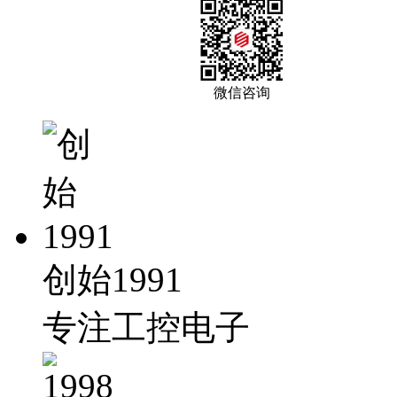
微信咨询
创始1991
专注工控电子