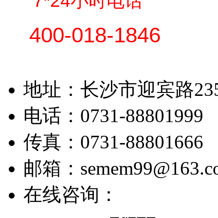
7*24小时电话
400-018-1846
地址：长沙市迎宾路23
电话：0731-88801999 
传真：0731-88801666
邮箱：semem99@163.c
在线咨询：